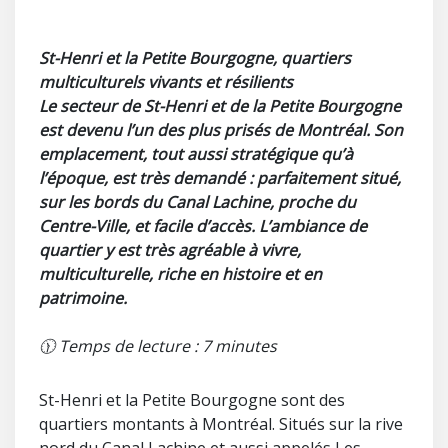
St-Henri et la Petite Bourgogne, quartiers
multiculturels vivants et résilients
Le secteur de St-Henri et de la Petite Bourgogne
est devenu l’un des plus prisés de Montréal. Son
emplacement, tout aussi stratégique qu’à
l’époque, est très demandé : parfaitement situé,
sur les bords du Canal Lachine, proche du
Centre-Ville, et facile d’accès. L’ambiance de
quartier y est très agréable à vivre,
multiculturelle, riche en histoire et en
patrimoine.
🕦 Temps de lecture : 7 minutes
St-Henri et la Petite Bourgogne sont des
quartiers montants à Montréal. Situés sur la rive