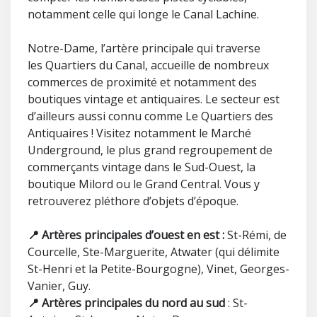
notamment celle qui longe le Canal Lachine.
Notre-Dame, l’artère principale qui traverse
les Quartiers du Canal, accueille de nombreux
commerces de proximité et notamment des
boutiques vintage et antiquaires. Le secteur est
d’ailleurs aussi connu comme Le Quartiers des
Antiquaires ! Visitez notamment le Marché
Underground, le plus grand regroupement de
commerçants vintage dans le Sud-Ouest, la
boutique Milord ou le Grand Central. Vous y
retrouverez pléthore d’objets d’époque.
📍 Artères principales d’ouest en est :
St-Rémi, de
Courcelle, Ste-Marguerite, Atwater (qui délimite
St-Henri et la Petite-Bourgogne), Vinet, Georges-
Vanier, Guy.
📍 Artères principales du nord au sud
: St-