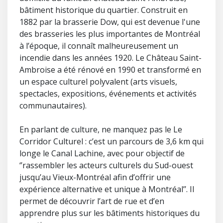
bâtiment historique du quartier. Construit en
1882 par la brasserie Dow, qui est devenue l'une
des brasseries les plus importantes de Montréal
à l’époque, il connaît malheureusement un
incendie dans les années 1920. Le Château Saint-
Ambroise a été rénové en 1990 et transformé en
un espace culturel polyvalent (arts visuels,
spectacles, expositions, événements et activités
communautaires).
En parlant de culture, ne manquez pas le Le
Corridor Culturel : c’est un parcours de 3,6 km qui
longe le Canal Lachine, avec pour objectif de
‘’rassembler les acteurs culturels du Sud-ouest
jusqu’au Vieux-Montréal afin d’offrir une
expérience alternative et unique à Montréal’’. Il
permet de découvrir l’art de rue et d’en
apprendre plus sur les bâtiments historiques du