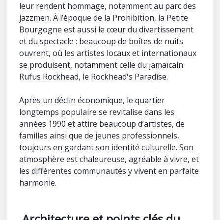
leur rendent hommage, notamment au parc des
jazzmen. À l’époque de la Prohibition, la Petite
Bourgogne est aussi le cœur du divertissement
et du spectacle : beaucoup de boîtes de nuits
ouvrent, où les artistes locaux et internationaux
se produisent, notamment celle du jamaïcain
Rufus Rockhead, le Rockhead's Paradise.
Après un déclin économique, le quartier
longtemps populaire se revitalise dans les
années 1990 et attire beaucoup d’artistes, de
familles ainsi que de jeunes professionnels,
toujours en gardant son identité culturelle. Son
atmosphère est chaleureuse, agréable à vivre, et
les différentes communautés y vivent en parfaite
harmonie.
Architecture et points clés du