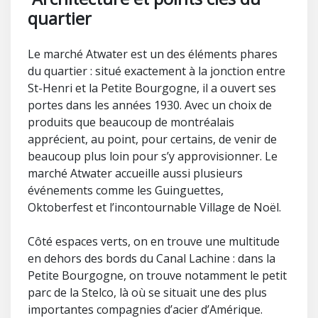
quartier
Le marché Atwater est un des éléments phares
du quartier : situé exactement à la jonction entre
St-Henri et la Petite Bourgogne, il a ouvert ses
portes dans les années 1930. Avec un choix de
produits que beaucoup de montréalais
apprécient, au point, pour certains, de venir de
beaucoup plus loin pour s’y approvisionner. Le
marché Atwater accueille aussi plusieurs
événements comme les Guinguettes,
Oktoberfest et l’incontournable Village de Noël.
Côté espaces verts, on en trouve une multitude
en dehors des bords du Canal Lachine : dans la
Petite Bourgogne, on trouve notamment le petit
parc de la Stelco, là où se situait une des plus
importantes compagnies d’acier d’Amérique.