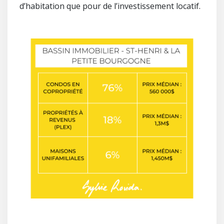
d’habitation que pour de l’investissement locatif.