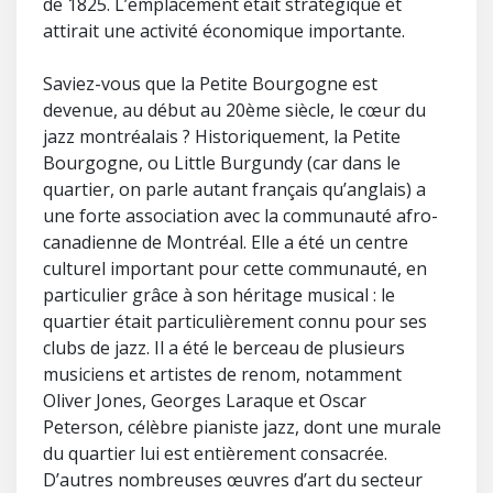
de 1825. L’emplacement était stratégique et
attirait une activité économique importante.
Saviez-vous que la Petite Bourgogne est
devenue, au début au 20ème siècle, le cœur du
jazz montréalais ? Historiquement, la Petite
Bourgogne, ou Little Burgundy (car dans le
quartier, on parle autant français qu’anglais) a
une forte association avec la communauté afro-
canadienne de Montréal. Elle a été un centre
culturel important pour cette communauté, en
particulier grâce à son héritage musical : le
quartier était particulièrement connu pour ses
clubs de jazz. Il a été le berceau de plusieurs
musiciens et artistes de renom, notamment
Oliver Jones, Georges Laraque et Oscar
Peterson, célèbre pianiste jazz, dont une murale
du quartier lui est entièrement consacrée.
D’autres nombreuses œuvres d’art du secteur