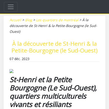
Accueil
>
Blog
>
Les quartiers de montréal
>
À la
découverte de St-Henri & la Petite-Bourgogne (le Sud-
Ouest)
À la découverte de St-Henri & la
Petite-Bourgogne (le Sud-Ouest)
07 déc. 2023
St-Henri et la Petite
Bourgogne (Le Sud-Ouest),
quartiers multiculturels
vivants et résiliants