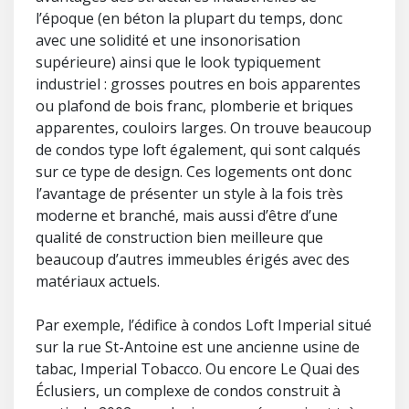
l’époque (en béton la plupart du temps, donc
avec une solidité et une insonorisation
supérieure) ainsi que le look typiquement
industriel : grosses poutres en bois apparentes
ou plafond de bois franc, plomberie et briques
apparentes, couloirs larges. On trouve beaucoup
de condos type loft également, qui sont calqués
sur ce type de design. Ces logements ont donc
l’avantage de présenter un style à la fois très
moderne et branché, mais aussi d’être d’une
qualité de construction bien meilleure que
beaucoup d’autres immeubles érigés avec des
matériaux actuels.
Par exemple, l’édifice à condos Loft Imperial situé
sur la rue St-Antoine est une ancienne usine de
tabac, Imperial Tobacco. Ou encore Le Quai des
Éclusiers, un complexe de condos construit à