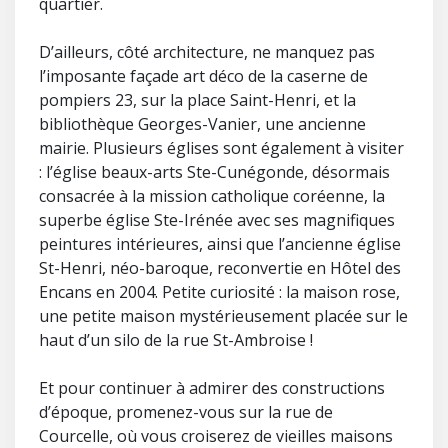
quartier.
D’ailleurs, côté architecture, ne manquez pas
l’imposante façade art déco de la caserne de
pompiers 23, sur la place Saint-Henri, et la
bibliothèque Georges-Vanier, une ancienne
mairie. Plusieurs églises sont également à visiter
: l’église beaux-arts Ste-Cunégonde, désormais
consacrée à la mission catholique coréenne, la
superbe église Ste-Irénée avec ses magnifiques
peintures intérieures, ainsi que l’ancienne église
St-Henri, néo-baroque, reconvertie en Hôtel des
Encans en 2004. Petite curiosité : la maison rose,
une petite maison mystérieusement placée sur le
haut d’un silo de la rue St-Ambroise !
Et pour continuer à admirer des constructions
d’époque, promenez-vous sur la rue de
Courcelle, où vous croiserez de vieilles maisons