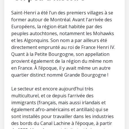
Saint-Henri a été l’un des premiers villages à se
former autour de Montréal. Avant l'arrivée des
Européens, la région était habitée par des
peuples autochtones, notamment les Mohawks
et les Algonquins. Son nom a par ailleurs été
directement emprunté au roi de France Henri IV.
Quant à la Petite Bourgogne, son appellation
provient également de la région du même nom
en France. À l’époque, il y avait même un autre
quartier distinct nommé Grande Bourgogne !
Le secteur est encore aujourd’hui très
multiculturel, et ce depuis l’arrivée des
immigrants (français, mais aussi irlandais et
également afro-américains et antillais) qui se
sont installés pour travailler dans les industries
des bords du Canal Lachine à l’époque, à partir