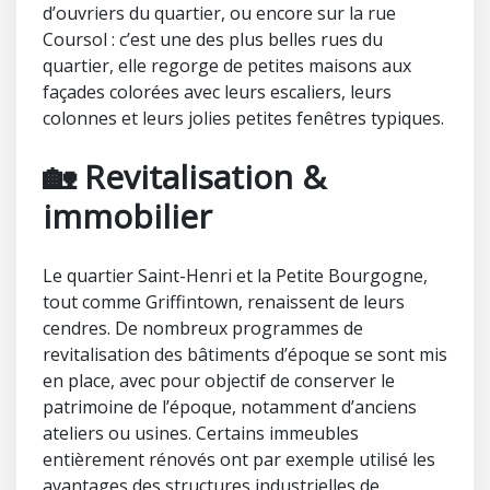
d’ouvriers du quartier, ou encore sur la rue
Coursol : c’est une des plus belles rues du
quartier, elle regorge de petites maisons aux
façades colorées avec leurs escaliers, leurs
colonnes et leurs jolies petites fenêtres typiques.
🏡 Revitalisation &
immobilier
Le quartier Saint-Henri et la Petite Bourgogne,
tout comme Griffintown, renaissent de leurs
cendres. De nombreux programmes de
revitalisation des bâtiments d’époque se sont mis
en place, avec pour objectif de conserver le
patrimoine de l’époque, notamment d’anciens
ateliers ou usines. Certains immeubles
entièrement rénovés ont par exemple utilisé les
avantages des structures industrielles de