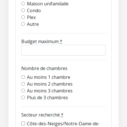
Maison unifamilaile
Condo
Plex
Autre
Budget maximum
*
Nombre de chambres
Au moins 1 chambre
Au moins 2 chambres
Au moins 3 chambres
Plus de 3 chambres
Secteur recherché
*
Côte-des-Neiges/Notre-Dame-de-