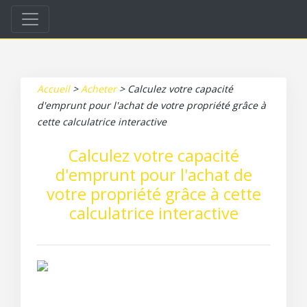
Accueil
>
Acheter
>
Calculez votre capacité
d'emprunt pour l'achat de votre propriété grâce à
cette calculatrice interactive
Calculez votre capacité
d'emprunt pour l'achat de
votre propriété grâce à cette
calculatrice interactive