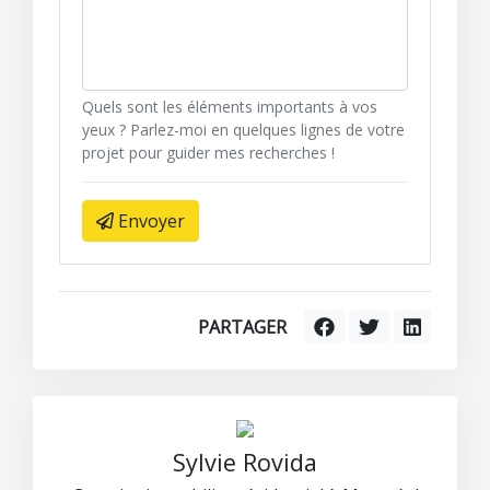
Quels sont les éléments importants à vos
yeux ? Parlez-moi en quelques lignes de votre
projet pour guider mes recherches !
Envoyer
PARTAGER
Sylvie Rovida