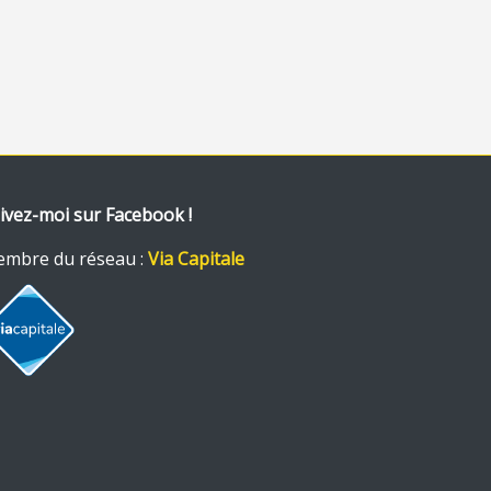
ivez-moi sur Facebook !
mbre du réseau :
Via Capitale