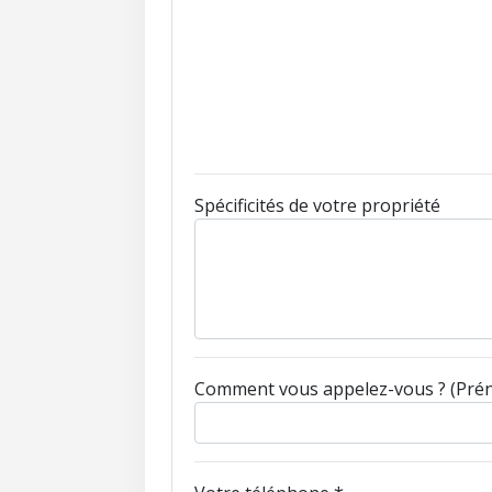
Spécificités de votre propriété
Comment vous appelez-vous ? (Pr