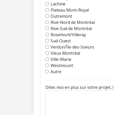
Lachine
Plateau Mont-Royal
Outremont
Rive-Nord de Montréal
Rive-Sud de Montréal
Rosemont/Villeray
Sud-Ouest
Verdun/Île-des-Soeurs
Vieux Montréal
Ville-Marie
Westmount
Autre
Dites moi en plus sur votre projet...!