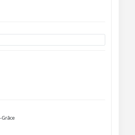
-Grâce