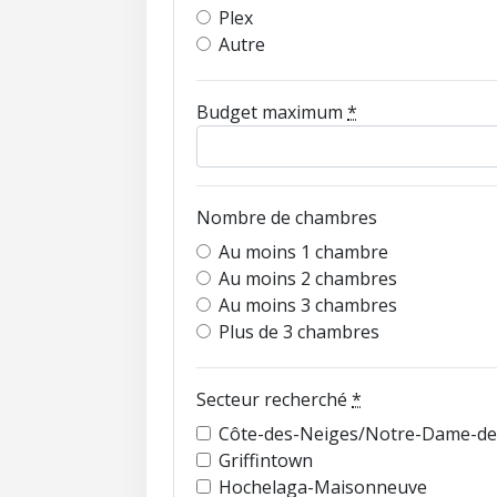
Plex
Autre
Budget maximum
*
Nombre de chambres
Au moins 1 chambre
Au moins 2 chambres
Au moins 3 chambres
Plus de 3 chambres
Secteur recherché
*
Côte-des-Neiges/Notre-Dame-de
Griffintown
Hochelaga-Maisonneuve