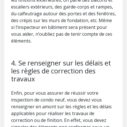
les finitions extérieures, on parle des balcons et
escaliers extérieurs, des garde-corps et rampes,
du calfeutrage autour des portes et des fenêtres,
des crépis sur les murs de fondation, etc. Même
si l’inspecteur en bâtiment sera présent pour
vous aider, n’oubliez pas de tenir compte de ces
éléments.
4. Se renseigner sur les délais et
les règles de correction des
travaux
Enfin, pour vous assurer de réussir votre
inspection de condo neuf, vous devez vous
renseigner en amont sur les règles et les délais
applicables pour réaliser les travaux de
correction ou de finition. En effet, vous devez