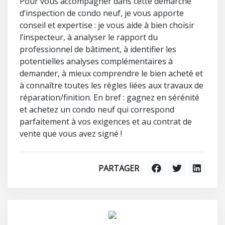
Pour vous accompagner dans cette démarche
d’inspection de condo neuf, je vous apporte
conseil et expertise : je vous aide à bien choisir
l’inspecteur, à analyser le rapport du
professionnel de bâtiment, à identifier les
potentielles analyses complémentaires à
demander, à mieux comprendre le bien acheté et
à connaître toutes les règles liées aux travaux de
réparation/finition. En bref : gagnez en sérénité
et achetez un condo neuf qui correspond
parfaitement à vos exigences et au contrat de
vente que vous avez signé !
PARTAGER