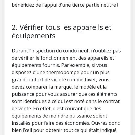
bénéficiez de l’appui d’une tierce partie neutre !
2. Vérifier tous les appareils et
équipements
Durant l’inspection du condo neuf, n’oubliez pas
de vérifier le fonctionnement des appareils et
équipements fournis. Par exemple, si vous
disposez d’une thermopompe pour un plus
grand confort de vie été comme hiver, vous
devez comparer la marque, le modèle et la
puissance pour vous assurer que ces éléments
sont identiques à ce qui est noté dans le contrat
de vente. En effet, il est courant que des
équipements de moindre puissance soient
installés pour faire des économies. Ouvrez donc
bien l’œil pour obtenir tout ce qui était indiqué