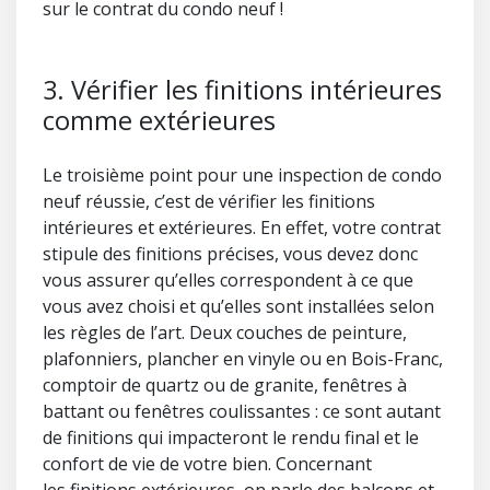
sur le contrat du condo neuf !
3. Vérifier les finitions intérieures
comme extérieures
Le troisième point pour une inspection de condo
neuf réussie, c’est de vérifier les finitions
intérieures et extérieures. En effet, votre contrat
stipule des finitions précises, vous devez donc
vous assurer qu’elles correspondent à ce que
vous avez choisi et qu’elles sont installées selon
les règles de l’art. Deux couches de peinture,
plafonniers, plancher en vinyle ou en Bois-Franc,
comptoir de quartz ou de granite, fenêtres à
battant ou fenêtres coulissantes : ce sont autant
de finitions qui impacteront le rendu final et le
confort de vie de votre bien. Concernant