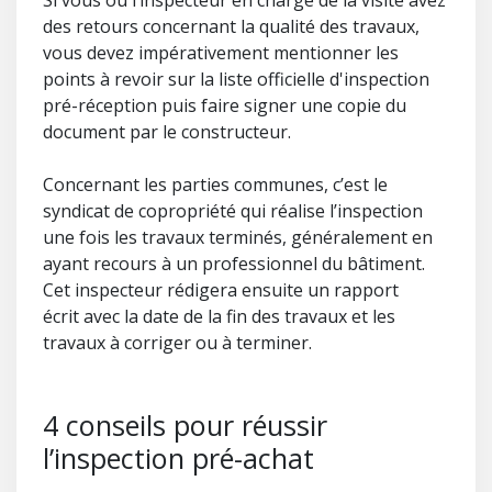
Si vous ou l’inspecteur en charge de la visite avez
des retours concernant la qualité des travaux,
vous devez impérativement mentionner les
points à revoir sur la liste officielle d'inspection
pré-réception puis faire signer une copie du
document par le constructeur.
Concernant les parties communes, c’est le
syndicat de copropriété qui réalise l’inspection
une fois les travaux terminés, généralement en
ayant recours à un professionnel du bâtiment.
Cet inspecteur rédigera ensuite un rapport
écrit avec la date de la fin des travaux et les
travaux à corriger ou à terminer.
4 conseils pour réussir
l’inspection pré-achat