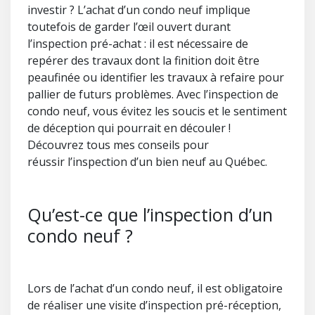
investir ? L’achat d’un condo neuf implique
toutefois de garder l’œil ouvert durant
l’inspection pré-achat : il est nécessaire de
repérer des travaux dont la finition doit être
peaufinée ou identifier les travaux à refaire pour
pallier de futurs problèmes. Avec l’inspection de
condo neuf, vous évitez les soucis et le sentiment
de déception qui pourrait en découler !
Découvrez tous mes conseils pour
réussir l’inspection d’un bien neuf au Québec.
Qu’est-ce que l’inspection d’un
condo neuf ?
Lors de l’achat d’un condo neuf, il est obligatoire
de réaliser une visite d’inspection pré-réception,