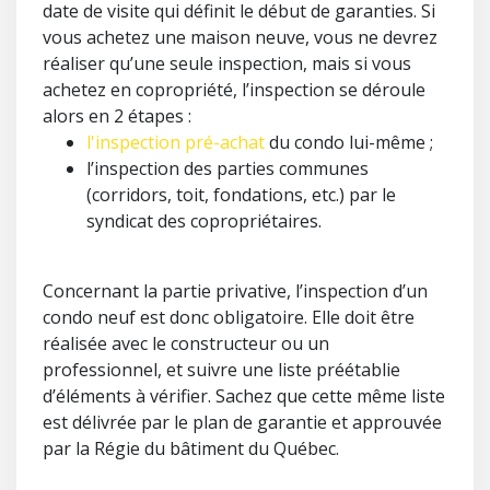
date de visite qui définit le début de garanties. Si
vous achetez une maison neuve, vous ne devrez
réaliser qu’une seule inspection, mais si vous
achetez en copropriété, l’inspection se déroule
alors en 2 étapes :
l'inspection pré-achat
du condo lui-même ;
l’inspection des parties communes
(corridors, toit, fondations, etc.) par le
syndicat des copropriétaires.
Concernant la partie privative, l’inspection d’un
condo neuf est donc obligatoire. Elle doit être
réalisée avec le constructeur ou un
professionnel, et suivre une liste préétablie
d’éléments à vérifier. Sachez que cette même liste
est délivrée par le plan de garantie et approuvée
par la Régie du bâtiment du Québec.