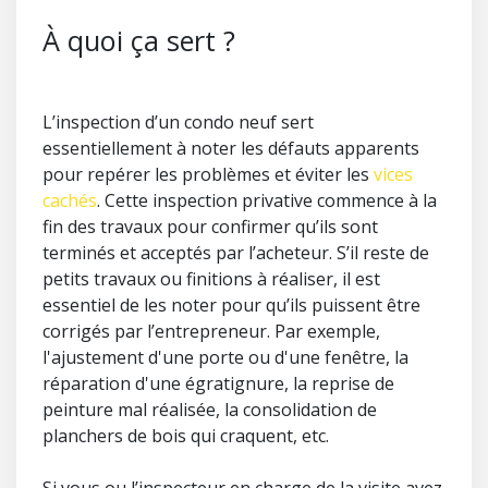
À quoi ça sert ?
L’inspection d’un condo neuf sert
essentiellement à noter les défauts apparents
pour repérer les problèmes et éviter les
vices
cachés
. Cette inspection privative commence à la
fin des travaux pour confirmer qu’ils sont
terminés et acceptés par l’acheteur. S’il reste de
petits travaux ou finitions à réaliser, il est
essentiel de les noter pour qu’ils puissent être
corrigés par l’entrepreneur. Par exemple,
l'ajustement d'une porte ou d'une fenêtre, la
réparation d'une égratignure, la reprise de
peinture mal réalisée, la consolidation de
planchers de bois qui craquent, etc.