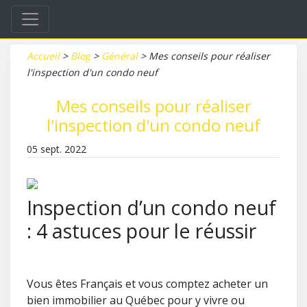
Accueil
>
Blog
>
Général
>
Mes conseils pour réaliser
l'inspection d'un condo neuf
Mes conseils pour réaliser
l'inspection d'un condo neuf
05 sept. 2022
Inspection d’un condo neuf
: 4 astuces pour le réussir
Vous êtes Français et vous comptez acheter un
bien immobilier au Québec pour y vivre ou