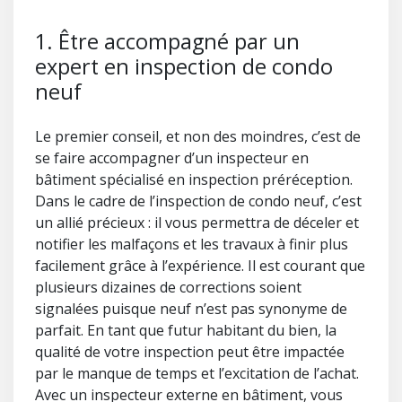
1. Être accompagné par un
expert en inspection de condo
neuf
Le premier conseil, et non des moindres, c’est de
se faire accompagner d’un inspecteur en
bâtiment spécialisé en inspection préréception.
Dans le cadre de l’inspection de condo neuf, c’est
un allié précieux : il vous permettra de déceler et
notifier les malfaçons et les travaux à finir plus
facilement grâce à l’expérience. Il est courant que
plusieurs dizaines de corrections soient
signalées puisque neuf n’est pas synonyme de
parfait. En tant que futur habitant du bien, la
qualité de votre inspection peut être impactée
par le manque de temps et l’excitation de l’achat.
Avec un inspecteur externe en bâtiment, vous