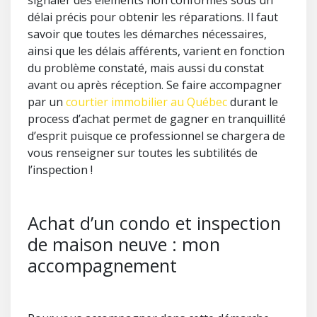
signaler des éléments non conformes sous un
délai précis pour obtenir les réparations. Il faut
savoir que toutes les démarches nécessaires,
ainsi que les délais afférents, varient en fonction
du problème constaté, mais aussi du constat
avant ou après réception. Se faire accompagner
par un
courtier immobilier au Québec
durant le
process d’achat permet de gagner en tranquillité
d’esprit puisque ce professionnel se chargera de
vous renseigner sur toutes les subtilités de
l’inspection !
Achat d’un condo et inspection
de maison neuve : mon
accompagnement