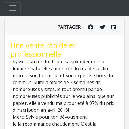
PARTAGER
Une vente rapide et
professionnelle
Sylvie à su rendre toute sa splendeur et sa
lumière naturelle à mon condo rez-de-jardin
grâce à son bon goût et son expertise hors du
commun. Suite à moins de 2 semaines de
nombreuses visites, le tout promu par de
nombreuses publicités sur le web ainsi que sur
papier, elle a vendu ma propriété à 97% du prix
d'inscription en avril 2018!!
Merci Sylvie pour ton dévouement!
Je la recommande chaudement! C'est la