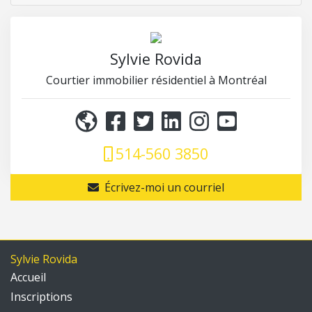
Sylvie Rovida
Courtier immobilier résidentiel à Montréal
514-560 3850
Écrivez-moi un courriel
Sylvie Rovida
Accueil
Inscriptions