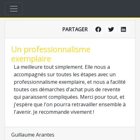
PARTAGER
Un professionnalisme
exemplaire
La meilleure tout simplement. Elle nous a
accompagnés sur toutes les étapes avec un
professionnalisme exemplaire, et nous a facilité
toutes ces démarches d'achat puis de revente
qui paraissent compliquées. Merci pour tout, et
j'espère que l'on pourra retravailler ensemble à
l'avenir. Je recommande vivement !
Guillaume Arantes