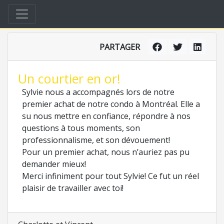
PARTAGER
Un courtier en or!
Sylvie nous a accompagnés lors de notre
premier achat de notre condo à Montréal. Elle a
su nous mettre en confiance, répondre à nos
questions à tous moments, son
professionnalisme, et son dévouement!
Pour un premier achat, nous n’auriez pas pu
demander mieux!
Merci infiniment pour tout Sylvie! Ce fut un réel
plaisir de travailler avec toi!