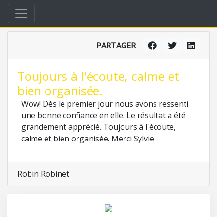
PARTAGER
Toujours à l'écoute, calme et
bien organisée.
Wow! Dès le premier jour nous avons ressenti
une bonne confiance en elle. Le résultat a été
grandement apprécié. Toujours à l'écoute,
calme et bien organisée. Merci Sylvie
Robin Robinet