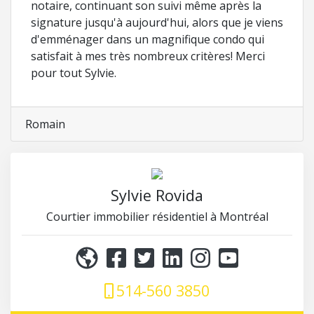
notaire, continuant son suivi même après la
signature jusqu'à aujourd'hui, alors que je viens
d'emménager dans un magnifique condo qui
satisfait à mes très nombreux critères! Merci
pour tout Sylvie.
Romain
Sylvie Rovida
Courtier immobilier résidentiel à Montréal
514-560 3850