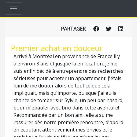
PARTAGER
Premier achat en douceur
Arrivé à Montréal en provenance de France il y
a environ 3 ans et jusque là en location, je me
suis enfin décidé à entreprendre des recherches
sérieuses pour acheter un appartement. J'étais
loin de me douter alors de tout ce que cela
impliquait, mais qu'importe, puisque j'ai eu la
chance de tomber sur Sylvie, un peu par hasard,
pour m'épauler avec brio dans cette aventure!
Recommandée par un bon ami, elle a su me
rassurer dès notre première rencontre, d'abord
en écoutant attentivement mes envies et le