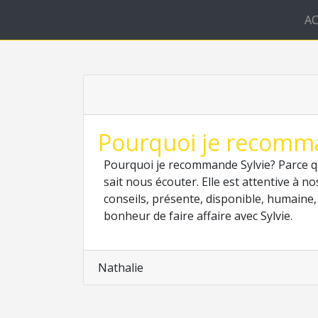
AC
Pourquoi je recomman
Pourquoi je recommande Sylvie? Parce qu
sait nous écouter. Elle est attentive à 
conseils, présente, disponible, humaine
bonheur de faire affaire avec Sylvie.
Nathalie