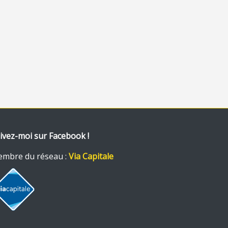
ivez-moi sur Facebook !
mbre du réseau :
Via Capitale