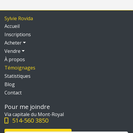
Sylvie Rovida
Accueil
Inscriptions
Acheter
Vendre
À propos
Témoignages
Statistiques
Blog
Contact
Pour me joindre
Via capitale du Mont-Royal
514-560 3850