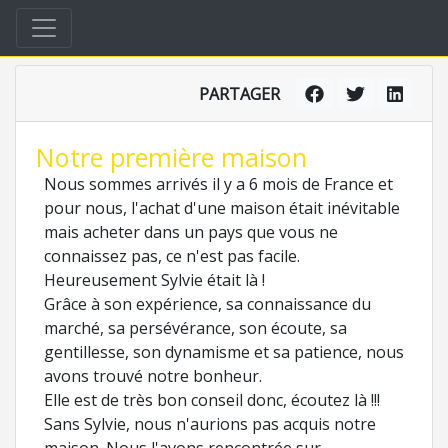
PARTAGER
Notre première maison
Nous sommes arrivés il y a 6 mois de France et
pour nous, l'achat d'une maison était inévitable
mais acheter dans un pays que vous ne
connaissez pas, ce n'est pas facile.
Heureusement Sylvie était là !
Grâce à son expérience, sa connaissance du
marché, sa persévérance, son écoute, sa
gentillesse, son dynamisme et sa patience, nous
avons trouvé notre bonheur.
Elle est de très bon conseil donc, écoutez là !!!
Sans Sylvie, nous n'aurions pas acquis notre