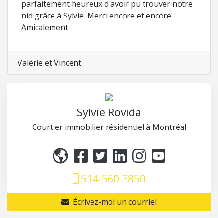
parfaitement heureux d'avoir pu trouver notre
nid grâce à Sylvie. Merci encore et encore
Amicalement
Valérie et Vincent
Sylvie Rovida
Courtier immobilier résidentiel à Montréal
514-560 3850
Écrivez-moi un courriel