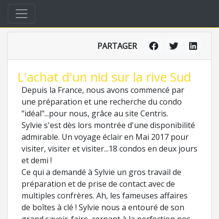
PARTAGER
L'achat d'un nid sur la rive Sud
Depuis la France, nous avons commencé par
une préparation et une recherche du condo
"idéal"...pour nous, grâce au site Centris.
Sylvie s'est dès lors montrée d'une disponibilité
admirable. Un voyage éclair en Mai 2017 pour
visiter, visiter et visiter...18 condos en deux jours
et demi !
Ce qui a demandé à Sylvie un gros travail de
préparation et de prise de contact avec de
multiples confrères. Ah, les fameuses affaires
de boîtes à clé ! Sylvie nous a entouré de son