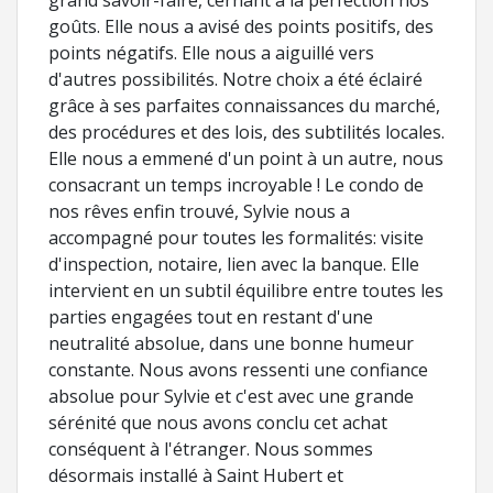
grand savoir-faire, cernant à la perfection nos
goûts. Elle nous a avisé des points positifs, des
points négatifs. Elle nous a aiguillé vers
d'autres possibilités. Notre choix a été éclairé
grâce à ses parfaites connaissances du marché,
des procédures et des lois, des subtilités locales.
Elle nous a emmené d'un point à un autre, nous
consacrant un temps incroyable ! Le condo de
nos rêves enfin trouvé, Sylvie nous a
accompagné pour toutes les formalités: visite
d'inspection, notaire, lien avec la banque. Elle
intervient en un subtil équilibre entre toutes les
parties engagées tout en restant d'une
neutralité absolue, dans une bonne humeur
constante. Nous avons ressenti une confiance
absolue pour Sylvie et c'est avec une grande
sérénité que nous avons conclu cet achat
conséquent à l'étranger. Nous sommes
désormais installé à Saint Hubert et