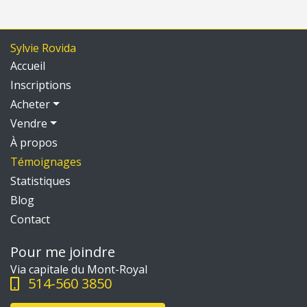
Sylvie Rovida
Accueil
Inscriptions
Acheter
Vendre
À propos
Témoignages
Statistiques
Blog
Contact
Pour me joindre
Via capitale du Mont-Royal
514-560 3850