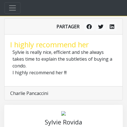
PARTAGER
I highly recommend her
Sylvie is really nice, efficient and she always
takes time to explain the subtleties of buying a
condo.
I highly recommend her !!!
Charlie Pancaccini
Sylvie Rovida