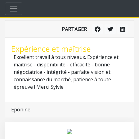
PARTAGER
Expérience et maîtrise
Excellent travail à tous niveaux. Expérience et
maitrise - disponibilité - efficacité - bonne
négociatrice - intégrité - parfaite vision et
connaissance du marché, patience à toute
épreuve ! Merci Sylvie
Eponine