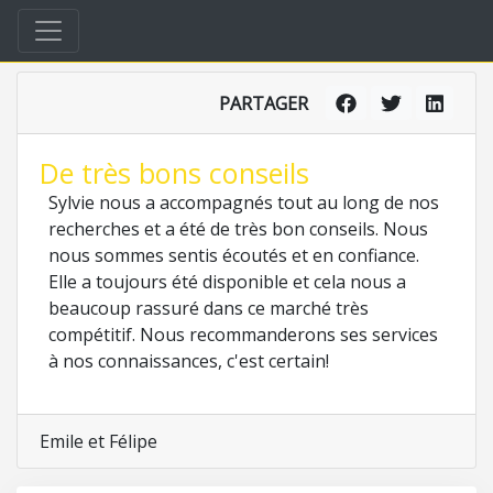
PARTAGER
De très bons conseils
Sylvie nous a accompagnés tout au long de nos
recherches et a été de très bon conseils. Nous
nous sommes sentis écoutés et en confiance.
Elle a toujours été disponible et cela nous a
beaucoup rassuré dans ce marché très
compétitif. Nous recommanderons ses services
à nos connaissances, c'est certain!
Emile et Félipe