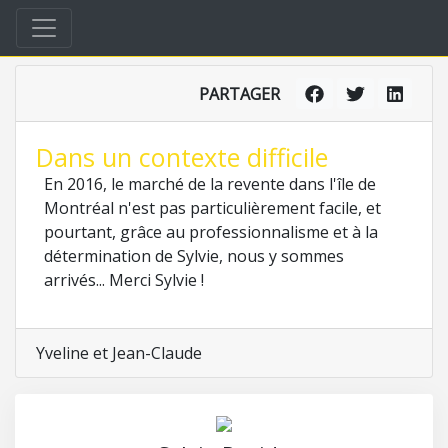
PARTAGER
Dans un contexte difficile
En 2016, le marché de la revente dans l'île de
Montréal n'est pas particulièrement facile, et
pourtant, grâce au professionnalisme et à la
détermination de Sylvie, nous y sommes
arrivés... Merci Sylvie !
Yveline et Jean-Claude