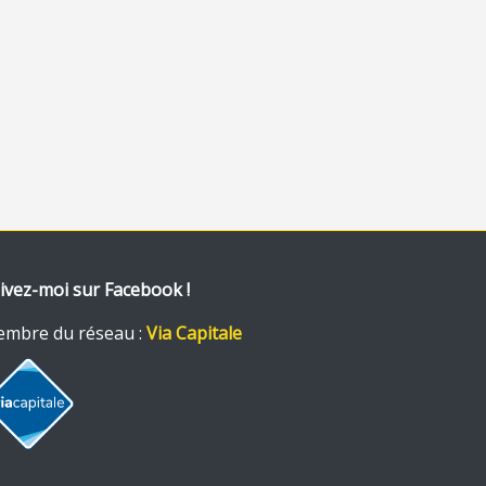
ivez-moi sur Facebook !
mbre du réseau :
Via Capitale