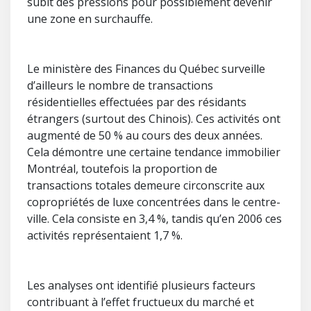
subit des pressions pour possiblement devenir
une zone en surchauffe.
Le ministère des Finances du Québec surveille
d’ailleurs le nombre de transactions
résidentielles effectuées par des résidants
étrangers (surtout des Chinois). Ces activités ont
augmenté de 50 % au cours des deux années.
Cela démontre une certaine tendance immobilier
Montréal, toutefois la proportion de
transactions totales demeure circonscrite aux
copropriétés de luxe concentrées dans le centre-
ville. Cela consiste en 3,4 %, tandis qu’en 2006 ces
activités représentaient 1,7 %.
Les analyses ont identifié plusieurs facteurs
contribuant à l’effet fructueux du marché et