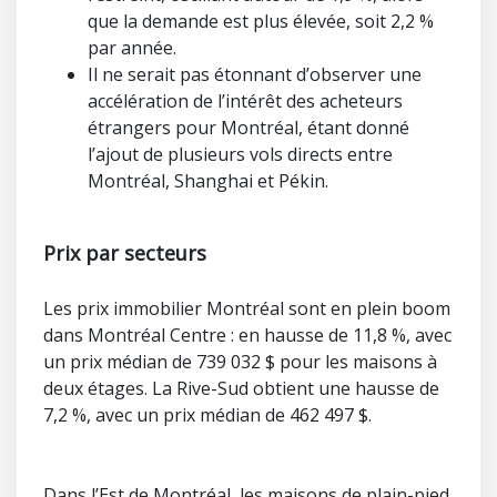
que la demande est plus élevée, soit 2,2 %
par année.
Il ne serait pas étonnant d’observer une
accélération de l’intérêt des acheteurs
étrangers pour Montréal, étant donné
l’ajout de plusieurs vols directs entre
Montréal, Shanghai et Pékin.
Prix par secteurs
Les prix immobilier Montréal sont en plein boom
dans Montréal Centre : en hausse de 11,8 %, avec
un prix médian de 739 032 $ pour les maisons à
deux étages. La Rive-Sud obtient une hausse de
7,2 %, avec un prix médian de 462 497 $.
Dans l’Est de Montréal, les maisons de plain-pied