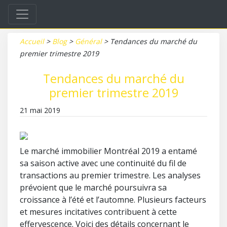
Accueil
>
Blog
>
Général
>
Tendances du marché du
premier trimestre 2019
Tendances du marché du
premier trimestre 2019
21 mai 2019
Le marché immobilier Montréal 2019 a entamé
sa saison active avec une continuité du fil de
transactions au premier trimestre. Les analyses
prévoient que le marché poursuivra sa
croissance à l’été et l’automne. Plusieurs facteurs
et mesures incitatives contribuent à cette
effervescence. Voici des détails concernant le