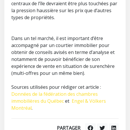
centraux de l’île devraient être plus touchées par
la pression haussière sur les prix que d’autres
types de propriétés.
Dans un tel marché, il est important d’être
accompagné par un courtier immobilier pour
obtenir de conseils avisés en terme d’analyse et
notamment de pouvoir bénéficier de son
expérience de vente en situation de surenchère
(multi-offres pour un même bien).
Sources utilisées pour rédiger cet article :
Données de la fédération des chambres
immobilières du Québec
et
Engel & Völkers
Montréal
.
PARTAGER