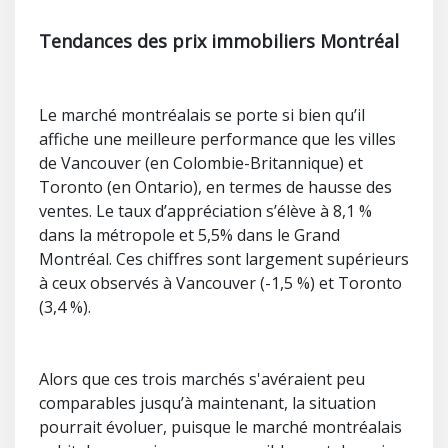
Tendances des prix immobiliers Montréal
Le marché montréalais se porte si bien qu’il
affiche une meilleure performance que les villes
de Vancouver (en Colombie-Britannique) et
Toronto (en Ontario), en termes de hausse des
ventes. Le taux d’appréciation s’élève à 8,1 %
dans la métropole et 5,5% dans le Grand
Montréal. Ces chiffres sont largement supérieurs
à ceux observés à Vancouver (-1,5 %) et Toronto
(3,4 %).
Alors que ces trois marchés s'avéraient peu
comparables jusqu’à maintenant, la situation
pourrait évoluer, puisque le marché montréalais