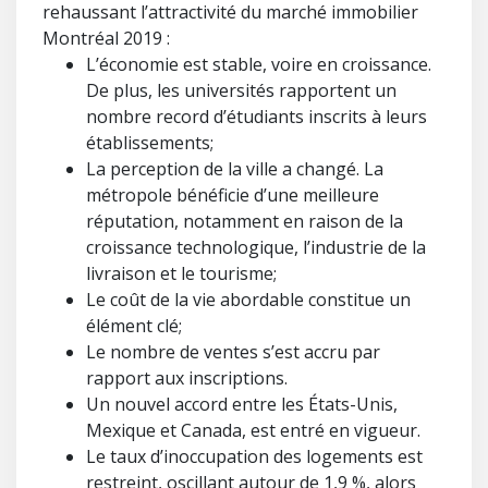
rehaussant l’attractivité du marché immobilier
Montréal 2019 :
L’économie est stable, voire en croissance.
De plus, les universités rapportent un
nombre record d’étudiants inscrits à leurs
établissements;
La perception de la ville a changé. La
métropole bénéficie d’une meilleure
réputation, notamment en raison de la
croissance technologique, l’industrie de la
livraison et le tourisme;
Le coût de la vie abordable constitue un
élément clé;
Le nombre de ventes s’est accru par
rapport aux inscriptions.
Un nouvel accord entre les États-Unis,
Mexique et Canada, est entré en vigueur.
Le taux d’inoccupation des logements est
restreint, oscillant autour de 1,9 %, alors