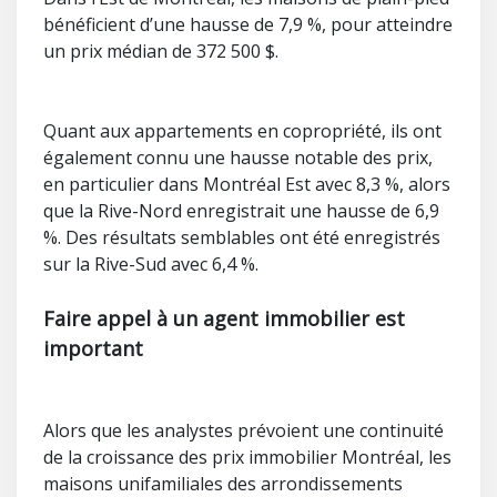
bénéficient d’une hausse de 7,9 %, pour atteindre
un prix médian de 372 500 $.
Quant aux appartements en copropriété, ils ont
également connu une hausse notable des prix,
en particulier dans Montréal Est avec 8,3 %, alors
que la Rive-Nord enregistrait une hausse de 6,9
%. Des résultats semblables ont été enregistrés
sur la Rive-Sud avec 6,4 %.
Faire appel à un agent immobilier est
important
Alors que les analystes prévoient une continuité
de la croissance des prix immobilier Montréal, les
maisons unifamiliales des arrondissements