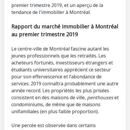
premier trimestre 2019, et un aperçu de la
tendance de l'immobilier à Montréal.
Rapport du marché immobilier à Montréal
au premier trimestre 2019
Le centre-ville de Montréal fascine autant les
jeunes professionnels que les retraités. Les
acheteurs fortunés, investisseurs étrangers et
étudiants universitaires apprécient ce secteur
pour son effervescence et l’abondance de
services. 2019 connaîtra probablement une autre
année record. Les propriétés les plus prisées
consistent en des maisons de ville,
penthouses
et
condominiums, de même que de maisons
unifamiliales (en plus faible proportion).
Une percée est observée dans certains