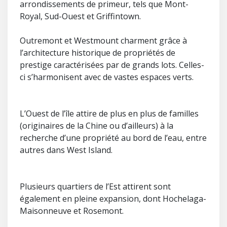
arrondissements de primeur, tels que Mont-
Royal, Sud-Ouest et Griffintown.
Outremont et Westmount charment grâce à
l’architecture historique de propriétés de
prestige caractérisées par de grands lots. Celles-
ci s’harmonisent avec de vastes espaces verts.
L’Ouest de l’île attire de plus en plus de familles
(originaires de la Chine ou d’ailleurs) à la
recherche d’une propriété au bord de l’eau, entre
autres dans West Island.
Plusieurs quartiers de l’Est attirent sont
également en pleine expansion, dont Hochelaga-
Maisonneuve et Rosemont.