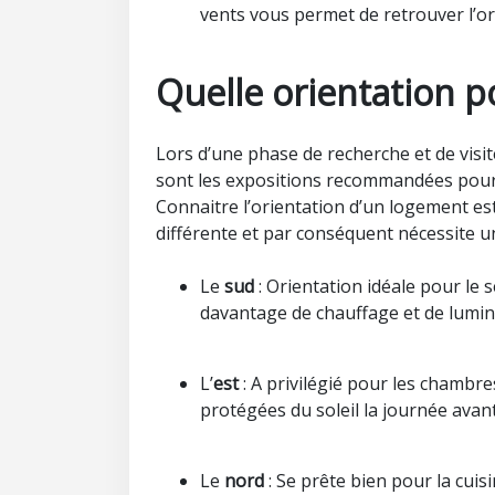
vents vous permet de retrouver l’or
Quelle orientation p
Lors d’une phase de recherche et de visite
sont les expositions recommandées pour
Connaitre l’orientation d’un logement est
différente et par conséquent nécessite un
Le
sud
: Orientation idéale pour le s
davantage de chauffage et de lumin
L’
est
: A privilégié pour les chambre
protégées du soleil la journée avant
Le
nord
: Se prête bien pour la cuisi