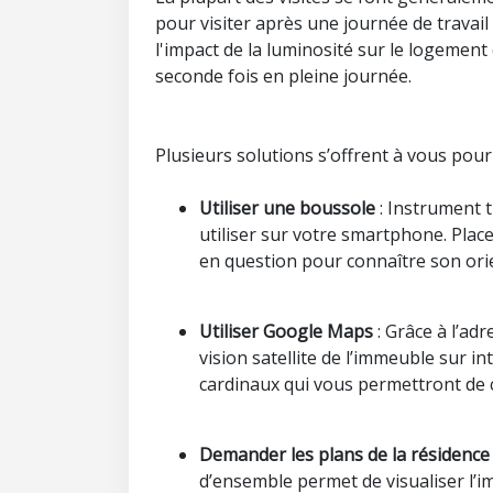
pour visiter après une journée de travai
l'impact de la luminosité sur le logement 
seconde fois en pleine journée.
Plusieurs solutions s’offrent à vous pour v
Utiliser une boussole
: Instrument t
utiliser sur votre smartphone. Plac
en question pour connaître son orie
Utiliser Google Maps
: Grâce à l’ad
vision satellite de l’immeuble sur in
cardinaux qui vous permettront de c
Demander les plans de la résidence
d’ensemble permet de visualiser l’i