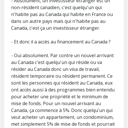
- Absolument, un investisseur étranger est un
non-résident canadien, c'est quelqu'un qui
n'habite pas au Canada qui habite en France ou
dans un autre pays mais qui n'habite pas au
Canada, c'est ça un investisseur étranger.
- Et donc il a accès au financement au Canada ?
- Oui absolument. Par contre un nouvel arrivant
au Canada c'est quelqu'un qui réside ou va
résider au Canada donc un visa de travail,
résident temporaire ou résident permanent. Ce
sont les personnes qui résident au Canada, eux
ont accès aussi à des programmes bien entendu
pour acheter une propriété et le minimum de
mise de fonds. Pour un nouvel arrivant au
Canada, ça commence à 5%. Donc quelqu'un qui
veut acheter un appartement, un condominium,
met simplement 5% de mise de fonds et pourrait