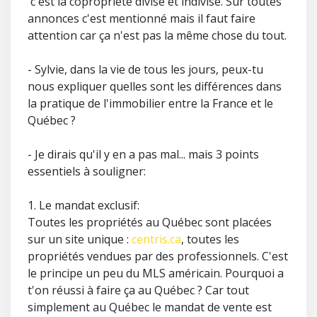
c'est la copropriété divise et indivise. Sur toutes
annonces c'est mentionné mais il faut faire
attention car ça n'est pas la même chose du tout.
- Sylvie, dans la vie de tous les jours, peux-tu
nous expliquer quelles sont les différences dans
la pratique de l'immobilier entre la France et le
Québec ?
- Je dirais qu'il y en a pas mal... mais 3 points
essentiels à souligner:
1. Le mandat exclusif:
Toutes les propriétés au Québec sont placées
sur un site unique :
centris.ca
, toutes les
propriétés vendues par des professionnels. C'est
le principe un peu du MLS américain. Pourquoi a
t'on réussi à faire ça au Québec ? Car tout
simplement au Québec le mandat de vente est