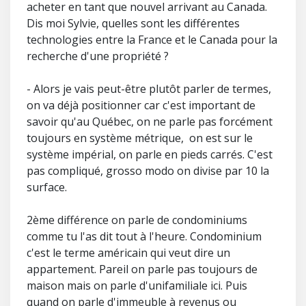
acheter en tant que nouvel arrivant au Canada.
Dis moi Sylvie, quelles sont les différentes
technologies entre la France et le Canada pour la
recherche d'une propriété ?
- Alors je vais peut-être plutôt parler de termes,
on va déjà positionner car c'est important de
savoir qu'au Québec, on ne parle pas forcément
toujours en système métrique, on est sur le
système impérial, on parle en pieds carrés. C'est
pas compliqué, grosso modo on divise par 10 la
surface.
2ème différence on parle de condominiums
comme tu l'as dit tout à l'heure. Condominium
c'est le terme américain qui veut dire un
appartement. Pareil on parle pas toujours de
maison mais on parle d'unifamiliale ici. Puis
quand on parle d'immeuble à revenus ou