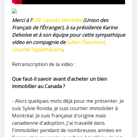
Merci à l’
UFE Canada Montréal
(Union des
Français de l
’
Étranger), à sa présidente Karine
Delvolve et à son équipe pour cette sympathique
video en compagnie de
Julien Chaumont,
courtier hypothécaire
.
Retranscription de la vidéo :
Que faut-il savoir avant d'acheter un bien
immobilier au Canada ?
- Alors quelques mots déjà pour me présenter. Je
suis Sylvie Rovida, je suis courtier immobilier à
Montréal. Je suis française d'origine mais
canadienne d'adoption. J'ai travaillé dans
l'immobilier pendant de nombreuses années en