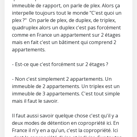
immeuble de rapport, on parle de plex. Alors ça
interpelle toujours tout le monde "C'est quoi un
plex ?" On parle de plex, de duplex, de triplex,
quadruplex alors un duplex c'est pas forcément
comme en France un appartement sur 2 étages
mais en fait c'est un bâtiment qui comprend 2
appartements.
- Est-ce que c'est forcément sur 2 étages ?
- Non c'est simplement 2 appartements. Un
immeuble de 2 appartements. Un triplex est un
immeuble de 3 appartements. C'est tout simple
mais il faut le savoir.
Il faut aussi savoir quelque chose c'est qu'il y a
deux modes de détention en copropriété ici. En
France il n'y en a qu'un, c'est la copropriété. Ici