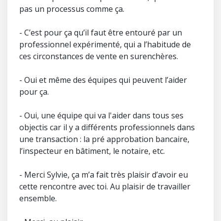
pas un processus comme ça.
- C’est pour ça qu’il faut être entouré par un
professionnel expérimenté, qui a l’habitude de
ces circonstances de vente en surenchères.
- Oui et même des équipes qui peuvent l’aider
pour ça.
- Oui, une équipe qui va l'aider dans tous ses
objectis car il y a différents professionnels dans
une transaction : la pré approbation bancaire,
l’inspecteur en bâtiment, le notaire, etc.
- Merci Sylvie, ça m’a fait très plaisir d’avoir eu
cette rencontre avec toi. Au plaisir de travailler
ensemble.