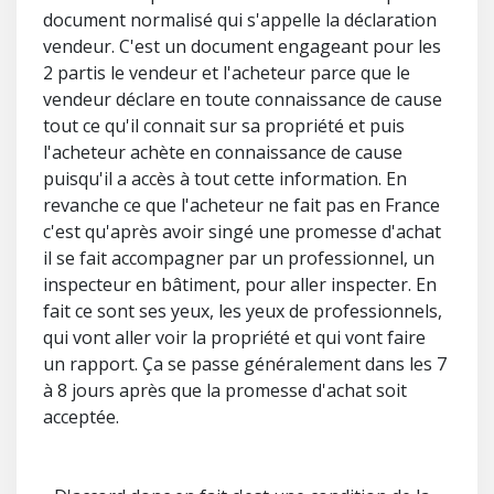
document normalisé qui s'appelle la déclaration
vendeur. C'est un document engageant pour les
2 partis le vendeur et l'acheteur parce que le
vendeur déclare en toute connaissance de cause
tout ce qu'il connait sur sa propriété et puis
l'acheteur achète en connaissance de cause
puisqu'il a accès à tout cette information. En
revanche ce que l'acheteur ne fait pas en France
c'est qu'après avoir singé une promesse d'achat
il se fait accompagner par un professionnel, un
inspecteur en bâtiment, pour aller inspecter. En
fait ce sont ses yeux, les yeux de professionnels,
qui vont aller voir la propriété et qui vont faire
un rapport. Ça se passe généralement dans les 7
à 8 jours après que la promesse d'achat soit
acceptée.