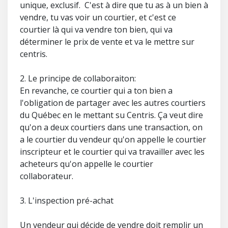
unique, exclusif. C'est à dire que tu as à un bien à
vendre, tu vas voir un courtier, et c'est ce
courtier là qui va vendre ton bien, qui va
déterminer le prix de vente et va le mettre sur
centris.
2. Le principe de collaboraiton:
En revanche, ce courtier qui a ton bien a
l'obligation de partager avec les autres courtiers
du Québec en le mettant su Centris. Ça veut dire
qu'on a deux courtiers dans une transaction, on
a le courtier du vendeur qu'on appelle le courtier
inscripteur et le courtier qui va travailler avec les
acheteurs qu'on appelle le courtier
collaborateur.
3. L'inspection pré-achat
Un vendeur qui décide de vendre doit remplir un