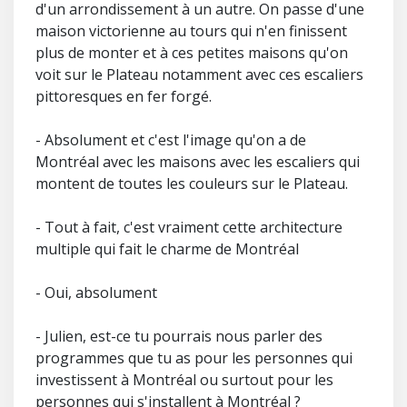
d'un arrondissement à un autre. On passe d'une
maison victorienne au tours qui n'en finissent
plus de monter et à ces petites maisons qu'on
voit sur le Plateau notamment avec ces escaliers
pittoresques en fer forgé.
- Absolument et c'est l'image qu'on a de
Montréal avec les maisons avec les escaliers qui
montent de toutes les couleurs sur le Plateau.
- Tout à fait, c'est vraiment cette architecture
multiple qui fait le charme de Montréal
- Oui, absolument
- Julien, est-ce tu pourrais nous parler des
programmes que tu as pour les personnes qui
investissent à Montréal ou surtout pour les
personnes qui s'installent à Montréal ?