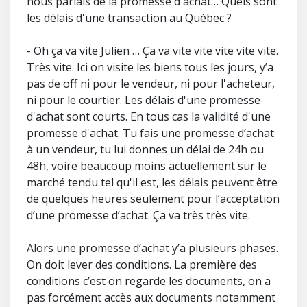
nous parlais de la promesse d'achat… Quels sont
les délais d'une transaction au Québec ?
- Oh ça va vite Julien … Ça va vite vite vite vite vite.
Très vite. Ici on visite les biens tous les jours, y’a
pas de off ni pour le vendeur, ni pour l'acheteur,
ni pour le courtier. Les délais d'une promesse
d'achat sont courts. En tous cas la validité d'une
promesse d'achat. Tu fais une promesse d’achat
à un vendeur, tu lui donnes un délai de 24h ou
48h, voire beaucoup moins actuellement sur le
marché tendu tel qu'il est, les délais peuvent être
de quelques heures seulement pour l’acceptation
d’une promesse d’achat. Ça va très très vite.
Alors une promesse d’achat y’a plusieurs phases.
On doit lever des conditions. La première des
conditions c’est on regarde les documents, on a
pas forcément accès aux documents notamment