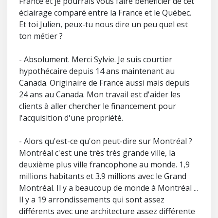
France et je pourrais vous faire bénéficier de cet
éclairage comparé entre la France et le Québec.
Et toi Julien, peux-tu nous dire un peu quel est
ton métier ?
- Absolument. Merci Sylvie. Je suis courtier
hypothécaire depuis 14 ans maintenant au
Canada. Originaire de France aussi mais depuis
24 ans au Canada. Mon travail est d'aider les
clients à aller chercher le financement pour
l'acquisition d'une propriété.
- Alors qu'est-ce qu'on peut-dire sur Montréal ?
Montréal c'est une très très grande ville, la
deuxième plus ville francophone au monde. 1,9
millions habitants et 3.9 millions avec le Grand
Montréal. Il y a beaucoup de monde à Montréal ...
Il y a 19 arrondissements qui sont assez
différents avec une architecture assez différente