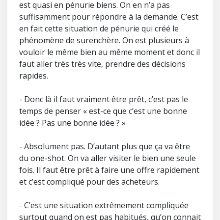
est quasi en pénurie biens. On en n’a pas
suffisamment pour répondre à la demande. C’est
en fait cette situation de pénurie qui créé le
phénomène de surenchère. On est plusieurs à
vouloir le même bien au même moment et donc il
faut aller très très vite, prendre des décisions
rapides.
- Donc là il faut vraiment être prêt, c’est pas le
temps de penser « est-ce que c’est une bonne
idée ? Pas une bonne idée ? »
- Absolument pas. D’autant plus que ça va être
du one-shot. On va aller visiter le bien une seule
fois. Il faut être prêt à faire une offre rapidement
et c’est compliqué pour des acheteurs.
- C’est une situation extrêmement compliquée
surtout quand on est pas habitués, qu’on connait