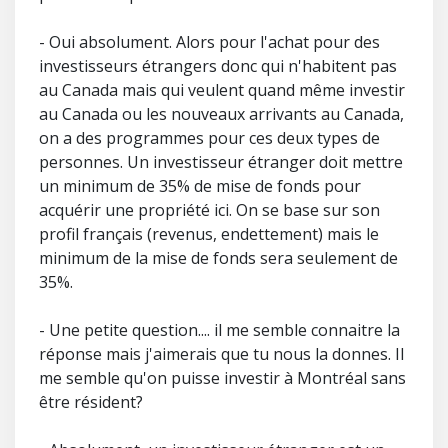
- Oui absolument. Alors pour l'achat pour des
investisseurs étrangers donc qui n'habitent pas
au Canada mais qui veulent quand même investir
au Canada ou les nouveaux arrivants au Canada,
on a des programmes pour ces deux types de
personnes. Un investisseur étranger doit mettre
un minimum de 35% de mise de fonds pour
acquérir une propriété ici. On se base sur son
profil français (revenus, endettement) mais le
minimum de la mise de fonds sera seulement de
35%.
- Une petite question.... il me semble connaitre la
réponse mais j'aimerais que tu nous la donnes. Il
me semble qu'on puisse investir à Montréal sans
être résident?