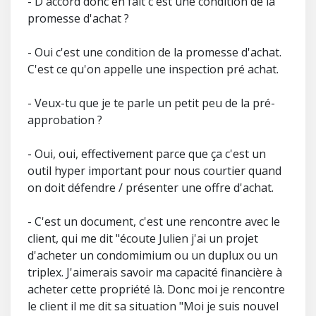
- D'accord donc en fait c'est une condition de la
promesse d'achat ?
- Oui c'est une condition de la promesse d'achat.
C'est ce qu'on appelle une inspection pré achat.
- Veux-tu que je te parle un petit peu de la pré-
approbation ?
- Oui, oui, effectivement parce que ça c'est un
outil hyper important pour nous courtier quand
on doit défendre / présenter une offre d'achat.
- C'est un document, c'est une rencontre avec le
client, qui me dit "écoute Julien j'ai un projet
d'acheter un condomimium ou un duplux ou un
triplex. J'aimerais savoir ma capacité financière à
acheter cette propriété là. Donc moi je rencontre
le client il me dit sa situation "Moi je suis nouvel