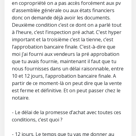
en copropriété on a pas accès forcément aux pv
d'assemblée générale ou aux états financiers
donc on demande déjà avoir les documents.
Deuxième condition c’est ce dont on a parlé tout
à l’heure, c’est l’inspection pré achat. C’est hyper
important et la troisième c’est la tienne, c’est
l’approbation bancaire finale. C’est-à-dire que
moi j’ai fourni aux vendeurs la pré approbation
que tu avais fournie, maintenant il faut que tu
nous fournisses dans un délai raisonnable, entre
10 et 12 jours, l’approbation bancaire finale. A
partir de ce moment-là on peut dire que la vente
est ferme et définitive. Et on peut passer chez le
notaire.
- Le délai de la promesse d’achat avec toutes ces
conditions, c’est quoi ?
- 12 jours. Le temps que tu vas me donner au