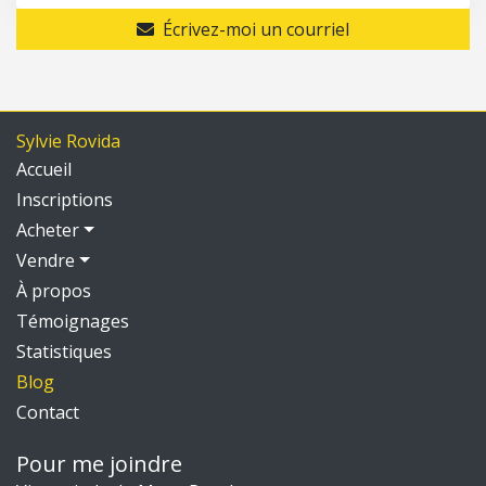
Écrivez-moi un courriel
Sylvie Rovida
Accueil
Inscriptions
Acheter
Vendre
À propos
Témoignages
Statistiques
Blog
Contact
Pour me joindre