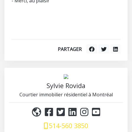
- Merci, au plaisir
PARTAGER
Sylvie Rovida
Courtier immobilier résidentiel à Montréal
514-560 3850