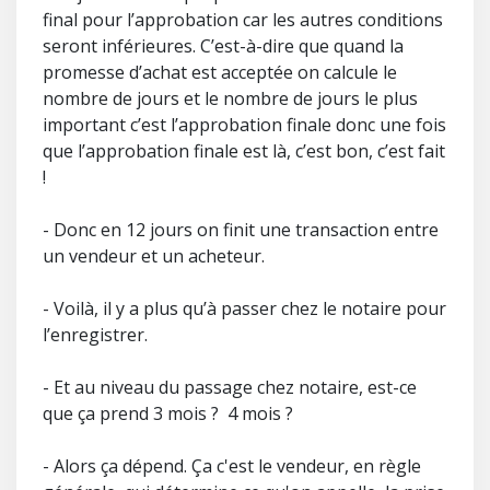
final pour l’approbation car les autres conditions
seront inférieures. C’est-à-dire que quand la
promesse d’achat est acceptée on calcule le
nombre de jours et le nombre de jours le plus
important c’est l’approbation finale donc une fois
que l’approbation finale est là, c’est bon, c’est fait
!
- Donc en 12 jours on finit une transaction entre
un vendeur et un acheteur.
- Voilà, il y a plus qu’à passer chez le notaire pour
l’enregistrer.
- Et au niveau du passage chez notaire, est-ce
que ça prend 3 mois ? 4 mois ?
- Alors ça dépend. Ça c'est le vendeur, en règle