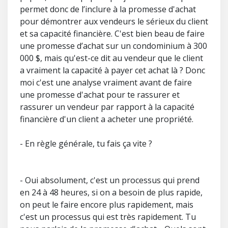
permet donc de l’inclure à la promesse d'achat
pour démontrer aux vendeurs le sérieux du client
et sa capacité financière. C'est bien beau de faire
une promesse d’achat sur un condominium à 300
000 $, mais qu'est-ce dit au vendeur que le client
a vraiment la capacité à payer cet achat là ? Donc
moi c'est une analyse vraiment avant de faire
une promesse d'achat pour te rassurer et
rassurer un vendeur par rapport à la capacité
financière d'un client a acheter une propriété.
- En règle générale, tu fais ça vite ?
- Oui absolument, c'est un processus qui prend
en 24 à 48 heures, si on a besoin de plus rapide,
on peut le faire encore plus rapidement, mais
c'est un processus qui est très rapidement. Tu