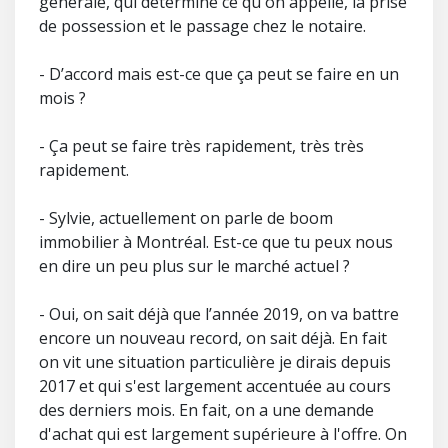
générale, qui détermine ce qu'on appelle, la prise
de possession et le passage chez le notaire.
- D’accord mais est-ce que ça peut se faire en un
mois ?
- Ça peut se faire très rapidement, très très
rapidement.
- Sylvie, actuellement on parle de boom
immobilier à Montréal. Est-ce que tu peux nous
en dire un peu plus sur le marché actuel ?
- Oui, on sait déjà que l’année 2019, on va battre
encore un nouveau record, on sait déjà. En fait
on vit une situation particulière je dirais depuis
2017 et qui s'est largement accentuée au cours
des derniers mois. En fait, on a une demande
d'achat qui est largement supérieure à l'offre. On