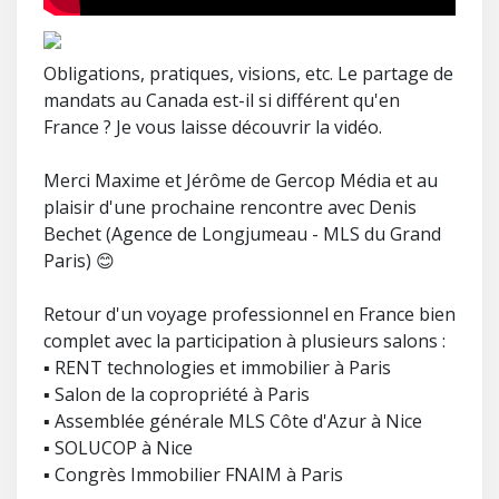
Obligations, pratiques, visions, etc. Le partage de
mandats au Canada est-il si différent qu'en
France ? Je vous laisse découvrir la vidéo.
Merci Maxime et Jérôme de Gercop Média et au
plaisir d'une prochaine rencontre avec Denis
Bechet (Agence de Longjumeau - MLS du Grand
Paris) 😊
Retour d'un voyage professionnel en France bien
complet avec la participation à plusieurs salons :
▪️ RENT technologies et immobilier à Paris
▪️ Salon de la copropriété à Paris
▪️ Assemblée générale MLS Côte d'Azur à Nice
▪️ SOLUCOP à Nice
▪️ Congrès Immobilier FNAIM à Paris