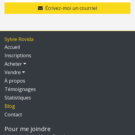
Écrivez-moi un courriel
Sylvie Rovida
Accueil
Inscriptions
Acheter
Vendre
À propos
Témoignages
Statistiques
Blog
Contact
Pour me joindre