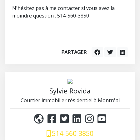
N'hésitez pas à me contacter si vous avez la
moindre question : 514-560-3850
PARTAGER
Sylvie Rovida
Courtier immobilier résidentiel à Montréal
514-560 3850