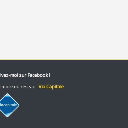
ivez-moi sur Facebook !
mbre du réseau :
Via Capitale