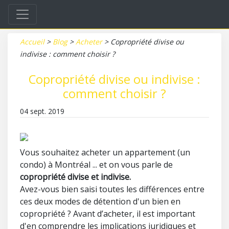
Accueil
>
Blog
>
Acheter
>
Copropriété divise ou
indivise : comment choisir ?
Copropriété divise ou indivise :
comment choisir ?
04 sept. 2019
Vous souhaitez acheter un appartement (un
condo) à Montréal ... et on vous parle de
copropriété divise et indivise.
Avez-vous bien saisi toutes les différences entre
ces deux modes de détention d'un bien en
copropriété ? Avant d’acheter, il est important
d'en comprendre les implications juridiques et