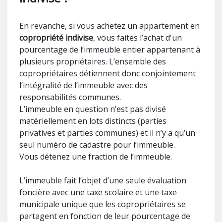
En revanche, si vous achetez un appartement en
copropriété indivise
, vous faites l’achat d'un
pourcentage de l’immeuble entier appartenant à
plusieurs propriétaires. L’ensemble des
copropriétaires détiennent donc conjointement
l’intégralité de l’immeuble avec des
responsabilités communes.
L’immeuble en question n’est pas divisé
matériellement en lots distincts (parties
privatives et parties communes) et il n’y a qu’un
seul numéro de cadastre pour l’immeuble.
Vous détenez une fraction de l’immeuble.
L’immeuble fait l’objet d’une seule évaluation
foncière avec une taxe scolaire et une taxe
municipale unique que les copropriétaires se
partagent en fonction de leur pourcentage de