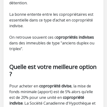
détention.
La bonne entente entre les copropriétaires est
essentielle dans ce type d’achat en copropriété
indivise.
On retrouve souvent ces c
opropriétés indivises
dans des immeubles de type "anciens duplex ou
triplex".
Quelle est votre meilleure option
?
Pour acheter en
copropriété divise
, la mise de
fonds minimale (apport) est de 5% alors qu’elle
est de 20% pour une unité en
copropriété
indivise
. La Société Canadienne d'Hypothèque et