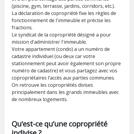
(piscine, gym, terrasse, jardins, corridors, etc.).
La déclaration de copropriété fixe les règles de
fonctionnement de l'immeuble et précise les
fractions.
Le syndicat de la copropriété désigné a pour
mission d'administrer l'immeuble.
Votre appartement (condo) a un numéro de
cadastre individuel (ou deux car votre
stationnement peut avoir également son propre
numéro de cadastre) et vous partagez avec vos
copropriétaires l’accès aux parties communes.
On retrouve les copropriétés divises
principalement dans les grands immeubles avec
de nombreux logements.
Qu’est-ce qu’une copropriété
indivise ?