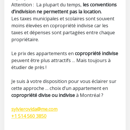
Attention : La plupart du temps,
les conventions
d’indivision ne permettent pas la location.
Les taxes municipales et scolaires sont souvent
moins élevées en copropriété indivise car les
taxes et dépenses sont partagées entre chaque
propriétaire.
Le prix des appartements en
copropriété indivise
peuvent être plus attractifs … Mais toujours à
étudier de près !
Je suis à votre disposition pour vous éclairer sur
cette approche … choix d’un appartement en
copropriété divise ou indivise
à Montréal ?
sylvierovida@me.com
+1 514 560 3850