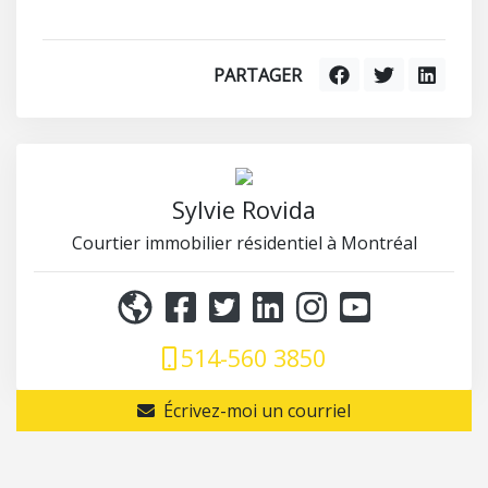
PARTAGER
Sylvie Rovida
Courtier immobilier résidentiel à Montréal
514-560 3850
Écrivez-moi un courriel