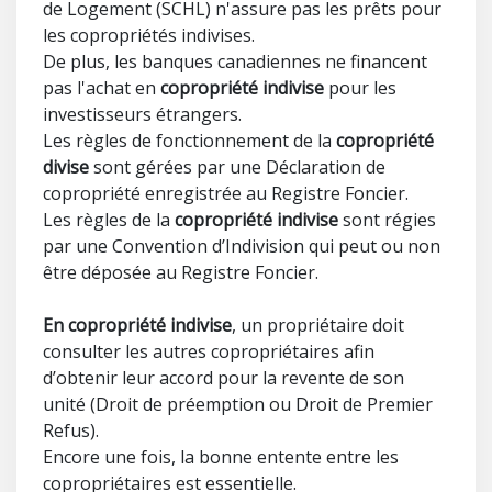
de Logement (SCHL) n'assure pas les prêts pour
les copropriétés indivises.
De plus, les banques canadiennes ne financent
pas l'achat en
copropriété indivise
pour les
investisseurs étrangers.
Les règles de fonctionnement de la
copropriété
divise
sont gérées par une Déclaration de
copropriété enregistrée au Registre Foncier.
Les règles de la
copropriété indivise
sont régies
par une Convention d’Indivision qui peut ou non
être déposée au Registre Foncier.
En copropriété indivise
, un propriétaire doit
consulter les autres copropriétaires afin
d’obtenir leur accord pour la revente de son
unité (Droit de préemption ou Droit de Premier
Refus).
Encore une fois, la bonne entente entre les
copropriétaires est essentielle.