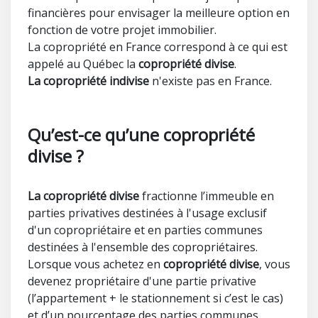
financières pour envisager la meilleure option en
fonction de votre projet immobilier.
La copropriété en France correspond à ce qui est
appelé au Québec la
copropriété divise
.
La copropriété indivise
n'existe pas en France.
Qu’est-ce qu’une copropriété
divise ?
La copropriété divise
fractionne l’immeuble en
parties privatives destinées à l'usage exclusif
d'un copropriétaire et en parties communes
destinées à l'ensemble des copropriétaires.
Lorsque vous achetez en
copropriété divise
, vous
devenez propriétaire d'une partie privative
(l’appartement + le stationnement si c’est le cas)
et d’un pourcentage des parties communes