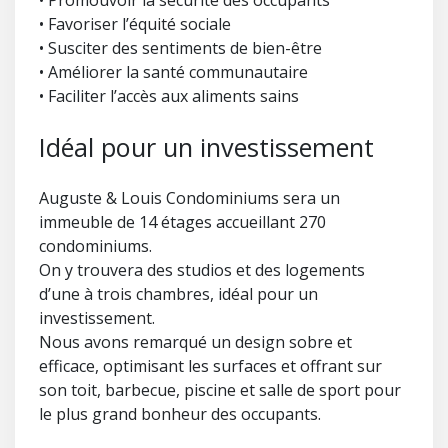
• Promouvoir la sécurité des occupants
• Favoriser l’équité sociale
• Susciter des sentiments de bien-être
• Améliorer la santé communautaire
• Faciliter l’accès aux aliments sains
Idéal pour un investissement
Auguste & Louis Condominiums sera un
immeuble de 14 étages accueillant 270
condominiums.
On y trouvera des studios et des logements
d’une à trois chambres, idéal pour un
investissement.
Nous avons remarqué un design sobre et
efficace, optimisant les surfaces et offrant sur
son toit, barbecue, piscine et salle de sport pour
le plus grand bonheur des occupants.