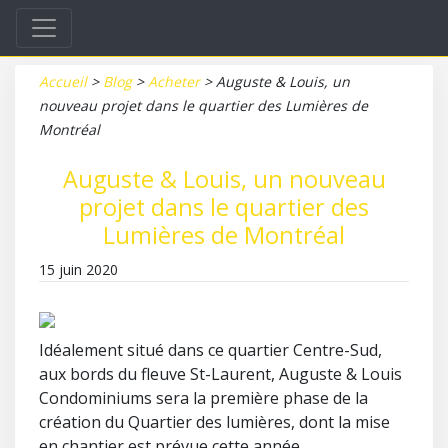
Accueil
>
Blog
>
Acheter
>
Auguste & Louis, un
nouveau projet dans le quartier des Lumières de
Montréal
Auguste & Louis, un nouveau
projet dans le quartier des
Lumières de Montréal
15 juin 2020
Idéalement situé dans ce quartier Centre-Sud,
aux bords du fleuve St-Laurent, Auguste & Louis
Condominiums sera la première phase de la
création du Quartier des lumières, dont la mise
en chantier est prévue cette année.