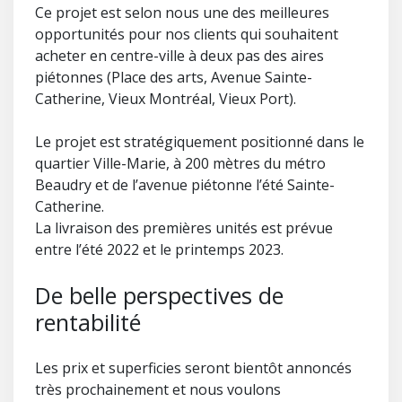
Ce projet est selon nous une des meilleures
opportunités pour nos clients qui souhaitent
acheter en centre-ville à deux pas des aires
piétonnes (Place des arts, Avenue Sainte-
Catherine, Vieux Montréal, Vieux Port).
Le projet est stratégiquement positionné dans le
quartier Ville-Marie, à 200 mètres du métro
Beaudry et de l’avenue piétonne l’été Sainte-
Catherine.
La livraison des premières unités est prévue
entre l’été 2022 et le printemps 2023.
De belle perspectives de
rentabilité
Les prix et superficies seront bientôt annoncés
très prochainement et nous voulons