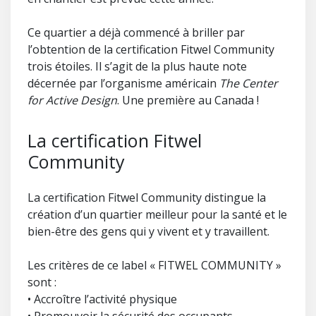
Ce quartier a déjà commencé à briller par
l’obtention de la certification Fitwel Community
trois étoiles. Il s’agit de la plus haute note
décernée par l’organisme américain
The Center
for Active Design
. Une première au Canada !
La certification Fitwel
Community
La certification Fitwel Community distingue la
création d’un quartier meilleur pour la santé et le
bien-être des gens qui y vivent et y travaillent.
Les critères de ce label « FITWEL COMMUNITY »
sont :
• Accroître l’activité physique