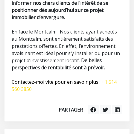
informer
nos chers clients de l’intérêt de se
positionner dès aujourd’hui sur ce projet
immobilier d’envergure.
En face le Montcalm : Nos clients ayant achetés
au Montcalm, sont entièrement satisfaits des
prestations offertes. En effet, l’environnement
avoisinant est idéal pour s’y installer ou pour un
projet d’investissement locatif.
De belles
perspectives de rentabilité sont à prévoir.
Contactez-moi vite pour en savoir plus :
+1 514
560 3850
PARTAGER