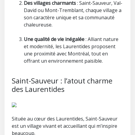
Des villages charmants
: Saint-Sauveur, Val-
David ou Mont-Tremblant, chaque village a
son caractère unique et sa communauté
chaleureuse.
Une qualité de vie inégalée
: Alliant nature
et modernité, les Laurentides proposent
une proximité avec Montréal, tout en
offrant un environnement paisible.
Saint-Sauveur : l’atout charme
des Laurentides
Située au cœur des Laurentides, Saint-Sauveur
est un village vivant et accueillant qui m’inspire
beaucoup.