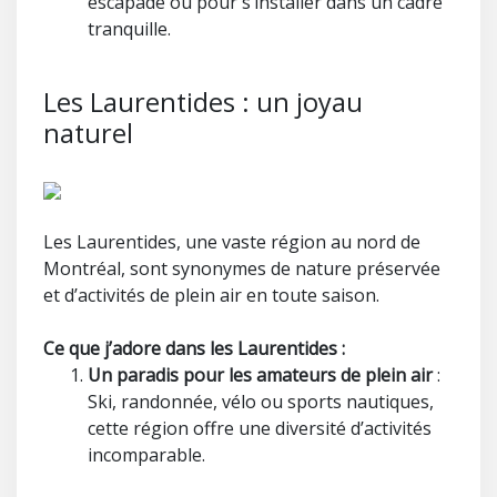
escapade ou pour s’installer dans un cadre
tranquille.
Les Laurentides : un joyau
naturel
Les Laurentides, une vaste région au nord de
Montréal, sont synonymes de nature préservée
et d’activités de plein air en toute saison.
Ce que j’adore dans les Laurentides :
Un paradis pour les amateurs de plein air
:
Ski, randonnée, vélo ou sports nautiques,
cette région offre une diversité d’activités
incomparable.