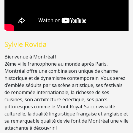
Sylvie Rovida
Bienvenue à Montréal !
2ème ville francophone au monde après Paris,
Montréal offre une combinaison unique de charme
historique et de dynamisme contemporain. Vous serez
d’emblée séduits par sa scène artistique, ses festivals
de renommée internationale, la richesse de ses
cuisines, son architecture éclectique, ses parcs
pittoresques comme le Mont Royal. Sa convivialité
culturelle, la dualité linguistique française et anglaise et
sa remarquable qualité de vie font de Montréal une ville
attachante à découvrir !