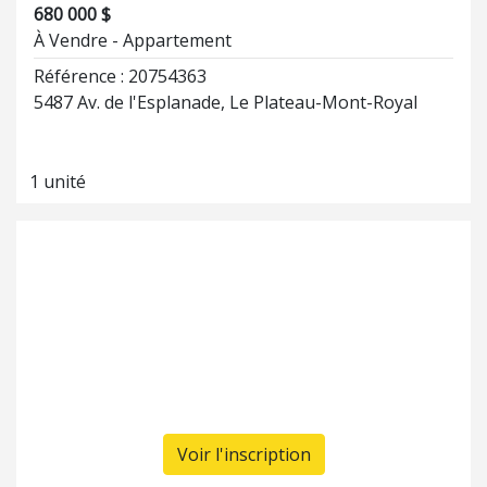
680 000 $
À Vendre - Appartement
Référence : 20754363
5487 Av. de l'Esplanade, Le Plateau-Mont-Royal
1 unité
Voir l'inscription