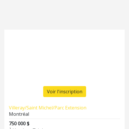
Voir l'inscription
Villeray/Saint Michel/Parc Extension
Montréal
750 000 $