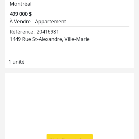
Montréal
499 000 $
À Vendre - Appartement
Référence : 20416981
1449 Rue St-Alexandre, Ville-Marie
1 unité