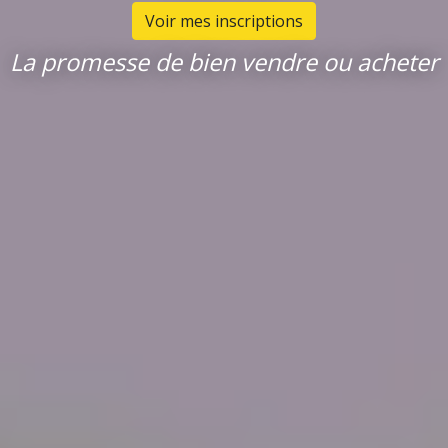
Voir mes inscriptions
La promesse de bien vendre ou acheter