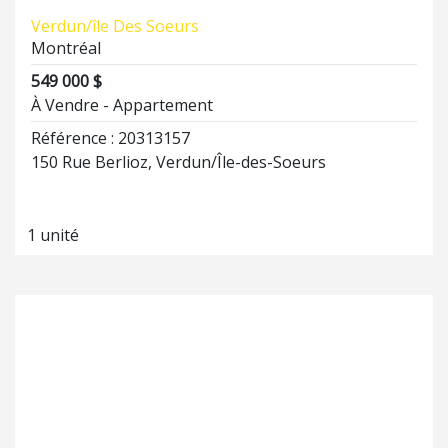
Verdun/île Des Soeurs
Montréal
549 000 $
À Vendre - Appartement
Référence : 20313157
150 Rue Berlioz, Verdun/Île-des-Soeurs
1 unité