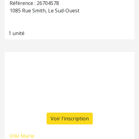
Référence : 26704578
1085 Rue Smith, Le Sud-Ouest
1 unité
Voir l'inscription
Ville Marie