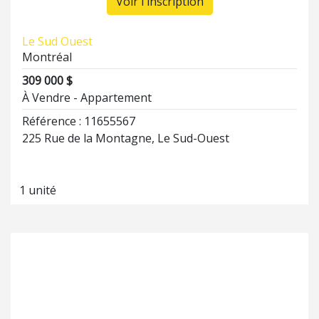
Voir l'inscription
Le Sud Ouest
Montréal
309 000 $
À Vendre - Appartement
Référence : 11655567
225 Rue de la Montagne, Le Sud-Ouest
1 unité