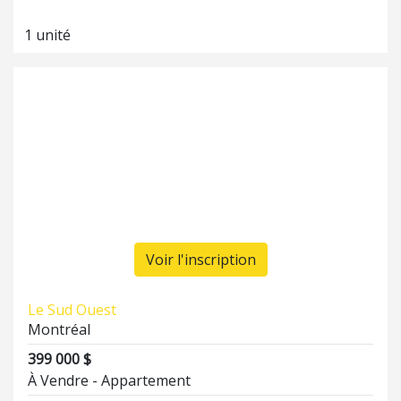
1 unité
Voir l'inscription
Le Sud Ouest
Montréal
399 000 $
À Vendre - Appartement