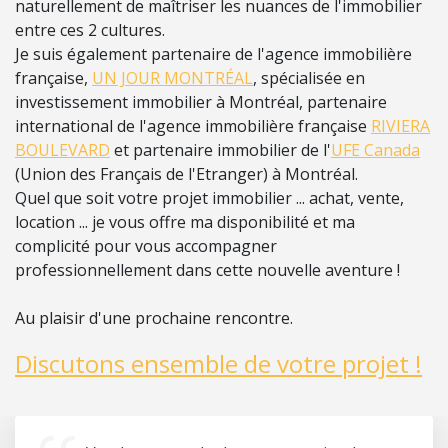
naturellement de maîtriser les nuances de l'immobilier
entre ces 2 cultures.
Je suis également partenaire de l'agence immobilière
française,
UN JOUR MONTRÉAL
, spécialisée en
investissement immobilier à Montréal, partenaire
international de l'agence immobilière française
RIVIERA
BOULEVARD
et partenaire immobilier de l'
UFE Canada
(Union des Français de l'Etranger) à Montréal.
Quel que soit votre projet immobilier ... achat, vente,
location ... je vous offre ma disponibilité et ma
complicité pour vous accompagner
professionnellement dans cette nouvelle aventure !
Au plaisir d'une prochaine rencontre.
Discutons ensemble de votre projet !