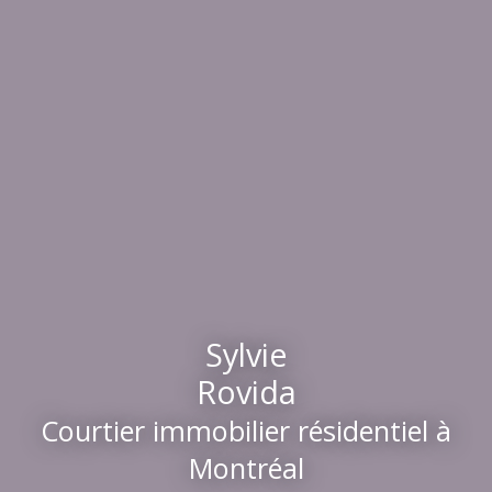
Sylvie
Rovida
Courtier immobilier résidentiel à
Montréal