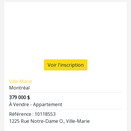
Voir l'inscription
Ville Marie
Montréal
379 000 $
À Vendre - Appartement
Référence : 10118553
1225 Rue Notre-Dame O., Ville-Marie