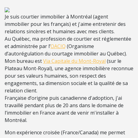
Je suis courtier immobilier à Montréal (agent
immobilier pour les français) et j'aime entretenir des
relations sincères et humaines avec mes clients.
Au Québec, ma profession de courtier est réglementée
et administrée par l’
OACIQ
(Organisme
d’autorégulation du courtage immobilier au Québec).
Mon bureau est
Via Capitale du Mont-Royal
(sur le
Plateau Mont-Royal), une agence immobilière reconnue
pour ses valeurs humaines, son respect des
engagements, sa dimension sociale et la qualité de sa
relation client.
Française d’origine puis canadienne d'adoption, j'ai
travaillé pendant plus de 20 ans dans le domaine de
l’immobilier en France avant de venir m'installer à
Montréal.
Mon expérience croisée (France/Canada) me permet