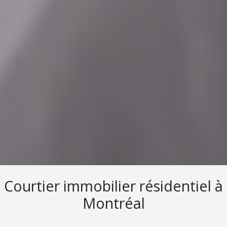
Courtier immobilier résidentiel à
Montréal