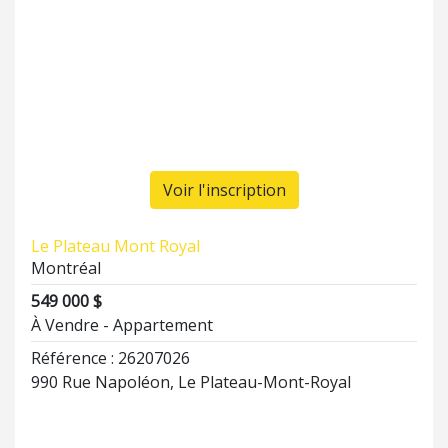
Voir l'inscription
Le Plateau Mont Royal
Montréal
549 000 $
À Vendre - Appartement
Référence : 26207026
990 Rue Napoléon, Le Plateau-Mont-Royal