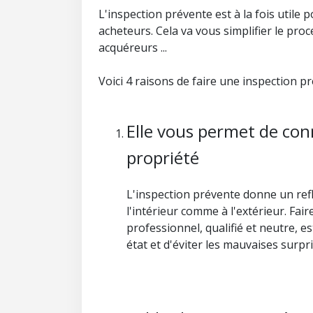
L'inspection prévente est à la fois utile
acheteurs. Cela va vous simplifier le pro
acquéreurs ...
Voici 4 raisons de faire une inspection p
Elle vous permet de conn
propriété
L'inspection prévente donne un refl
l'intérieur comme à l'extérieur. Fa
professionnel, qualifié et neutre, e
état et d'éviter les mauvaises surpri