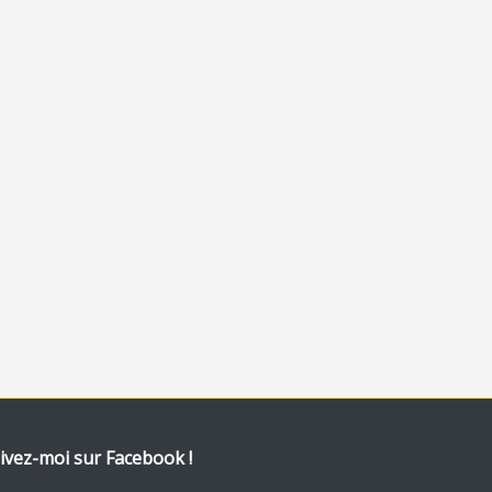
ivez-moi sur Facebook !