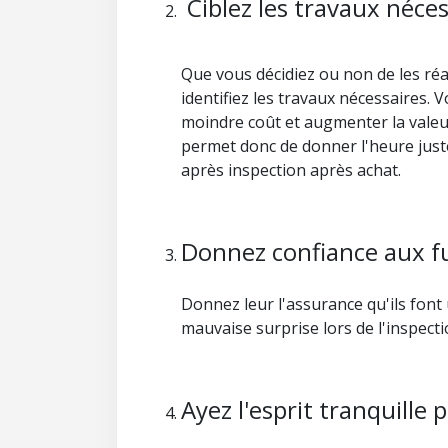
Ciblez les travaux néce
Que vous décidiez ou non de les réa
identifiez les travaux nécessaires. 
moindre coût et augmenter la valeu
permet donc de donner l'heure juste 
après inspection après achat.
Donnez confiance aux f
Donnez leur l'assurance qu'ils font 
mauvaise surprise lors de l'inspecti
Ayez l'esprit tranquille