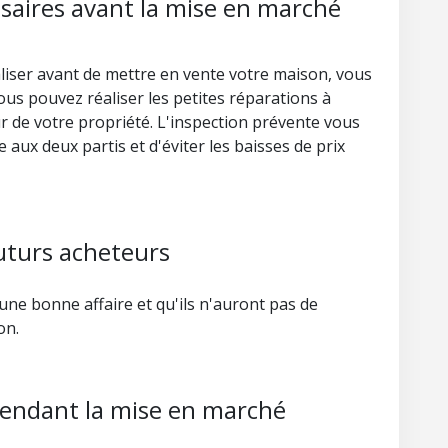
ssaires avant la mise en marché
liser avant de mettre en vente votre maison, vous
Vous pouvez réaliser les petites réparations à
r de votre propriété. L'inspection prévente vous
aux deux partis et d'éviter les baisses de prix
uturs acheteurs
une bonne affaire et qu'ils n'auront pas de
on.
 pendant la mise en marché