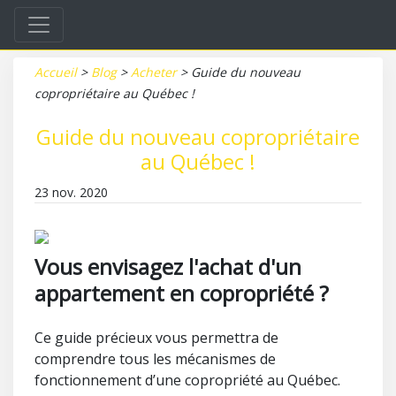
Accueil
>
Blog
>
Acheter
>
Guide du nouveau
copropriétaire au Québec !
Guide du nouveau copropriétaire
au Québec !
23 nov. 2020
Vous envisagez l'achat d'un
appartement en copropriété ?
Ce guide précieux vous permettra de
comprendre tous les mécanismes de
fonctionnement d’une copropriété au Québec.