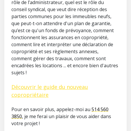
rôle de l’administrateur, quel est le rôle du
conseil syndical, que veut dire réception des
parties communes pour les immeubles neufs,
que peut-t-on attendre d'un plan de garantie,
qu’est ce qu'un fonds de prévoyance, comment
fonctionnent les assurances en copropriété,
comment lire et interpréter une déclaration de
copropriété et ses règlements annexes,
comment gérer des travaux, comment sont
encadrées les locations ... et encore bien d'autres
sujets !
Découvrir le guide du nouveau
copropriétaire
Pour en savoir plus, appelez-moi au
514 560
3850
, je me ferai un plaisir de vous aider dans
votre projet !