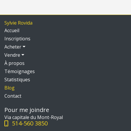
Sylvie Rovida
Accueil
Inscriptions
Acheter
Vendre
À propos
Témoignages
Statistiques
Blog
Contact
Pour me joindre
Via capitale du Mont-Royal
514-560 3850